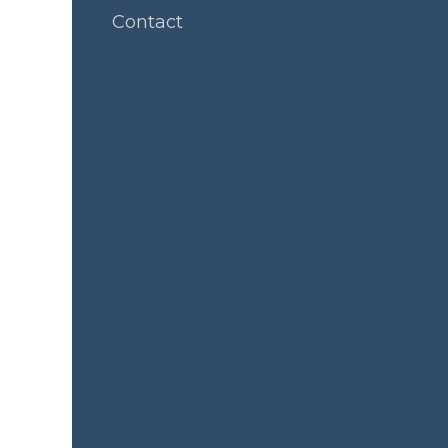
Contact