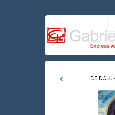
DE DOLK 