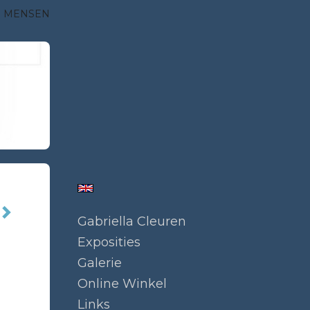
E MENSEN
Gabriella Cleuren
Exposities
Galerie
Online Winkel
Links