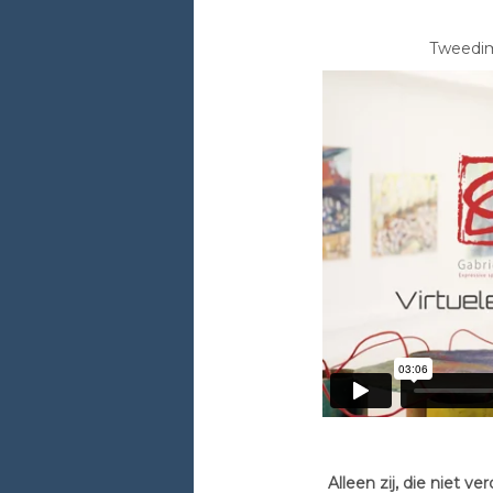
Tweedime
Alleen zij, die niet 